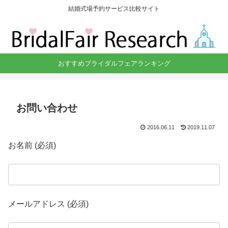
結婚式場予約サービス比較サイト
おすすめブライダルフェアランキング
お問い合わせ
2016.06.11
2019.11.07
お名前 (必須)
メールアドレス (必須)