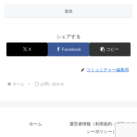
シェアする
X
Facebook
コピー
コミュニチャー編集部
ホーム
お問い合わせ
ホーム
運営者情報（利用規約・プライバ
シーポリシー）