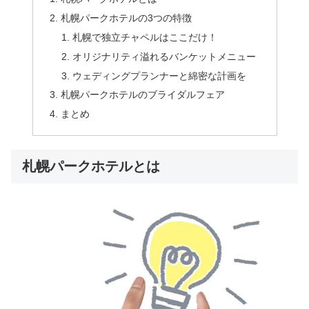
札幌パークホテルの3つの特徴
札幌で独立チャペルはここだけ！
オリジナリティ溢れるバンケットメニュー
ウェディングプランナーと綿密な計画を
札幌パークホテルのブライダルフェア
まとめ
札幌パークホテルとは