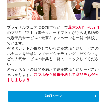
ブライダルフェアに参加するだけで
最大5万円〜8万円
の商品券ギフト（電子マネーギフト）がもらえる結婚
式場予約サービスの最新キャンペーンを一覧で比較し
ています。
有名タレントが推奨している結婚式場予約サービスの
ハナユメを筆頭にマイナビウェディング、ゼクシィな
どの人気サービスの特典も一覧でチェックしてくださ
い。
きっとあなたの目的を満たす結婚式場予約サービスが
見つかります。
スマホから簡単予約して商品券もゲッ
トしましょう！
詳細ページ