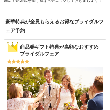
周辺で結婚式を挙げるならチェックしておきましょう！
豪華特典が全員もらえるお得なブライダルフ
ェア予約
商品券ギフト特典が高額なおすすめ
ブライダルフェア