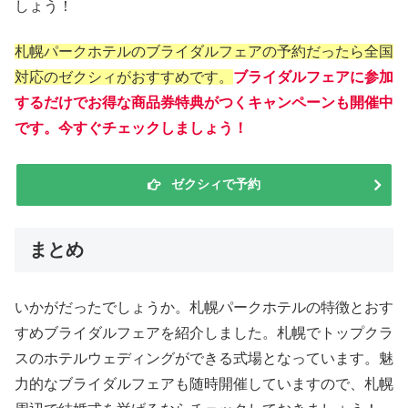
しょう！
札幌パークホテルのブライダルフェアの予約だったら全国
対応のゼクシィがおすすめです。
ブライダルフェアに参加
するだけでお得な商品券特典がつくキャンペーンも開催中
です。今すぐチェックしましょう！
ゼクシィで予約
まとめ
いかがだったでしょうか。札幌パークホテルの特徴とおす
すめブライダルフェアを紹介しました。札幌でトップクラ
スのホテルウェディングができる式場となっています。魅
力的なブライダルフェアも随時開催していますので、札幌