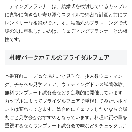
ェディングプランナーは、結婚式を検討しているカップル
に真摯に向き合い寄り添うスタイルで綿密な計画と共にフ
レンドリーな相談ができます。結婚式のプランニングで式
場の次に重視したいのは、ウェディングプランナーとの相
性です。
札幌パークホテルのブライダルフェア
本番直前コーデ＆会場丸ごと見学会、少人数ウェディン
グ、チャペル見学フェア、ウェディングドレス試着体験、
無料ワンプレート試食会などを定期的に開催しています。
カップルによってブライダルフェアで重視してみたいポイ
ントは変わってきます。総合的にチェックしたいなら会場
丸ごと見学会がおすすめとなっています。料理の質や量を
重視するならワンプレート試食会で味などをチェックしま