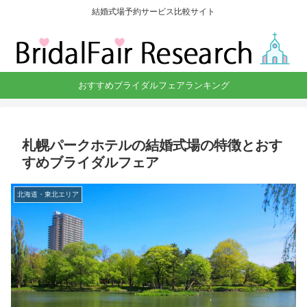
結婚式場予約サービス比較サイト
おすすめブライダルフェアランキング
札幌パークホテルの結婚式場の特徴とおす
すめブライダルフェア
北海道・東北エリア