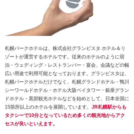
札幌パークホテルは、株式会社グランビスタ ホテル＆リ
ゾートが運営するホテルです。従来のホテルのように宿
泊・ウェディング・レストランバー・宴会、会議などの幅
広い用途で利用可能となっております。グランビスタは、
札幌パークホテルだけでなく、札幌グランドホテル・鴨川
シーワールドホテル・ホテル大阪ベイタワー・銀座グラン
ドホテル・黒部観光ホテルなどを始めとして、日本全国に
15箇所以上のホテルを展開しています。
JR札幌駅からも
タクシーで10分となっているため多くの観光地からアク
セスが良いといえます。