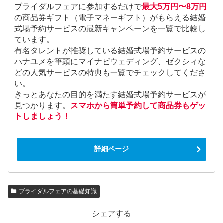
ブライダルフェアに参加するだけで
最大5万円〜8万円
の商品券ギフト（電子マネーギフト）がもらえる結婚
式場予約サービスの最新キャンペーンを一覧で比較し
ています。
有名タレントが推奨している結婚式場予約サービスの
ハナユメを筆頭にマイナビウェディング、ゼクシィな
どの人気サービスの特典も一覧でチェックしてくださ
い。
きっとあなたの目的を満たす結婚式場予約サービスが
見つかります。
スマホから簡単予約して商品券もゲッ
トしましょう！
詳細ページ
ブライダルフェアの基礎知識
シェアする