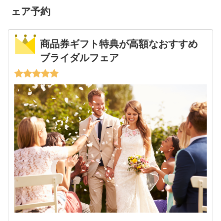
ェア予約
商品券ギフト特典が高額なおすすめ
ブライダルフェア