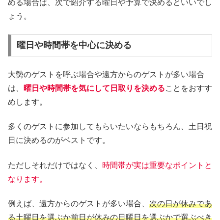
める場合は、次で紹介する曜日や予算で決めるといいでし
ょう。
曜日や時間帯を中心に決める
大勢のゲストを呼ぶ場合や遠方からのゲストが多い場合
は、
曜日や時間帯を気にして日取りを決める
ことをおすす
めします。
多くのゲストに参加してもらいたいならもちろん、土日祝
日に決めるのがベストです。
ただしそれだけではなく、
時間帯が実は重要なポイントと
なります。
例えば、遠方からのゲストが多い場合、
次の日が休みであ
る土曜日を選ぶか前日が休みの日曜日を選ぶかで選ぶべき