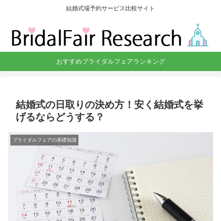
結婚式場予約サービス比較サイト
おすすめブライダルフェアランキング
結婚式の日取りの決め方！安く結婚式を挙
げるならどうする？
ブライダルフェアの基礎知識