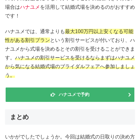
場合は
ハナユメ
を活用して結婚式場を決めるのがおすすめ
です！
ハナユメでは、通常よりも
最大100万円以上安くなる可能
性がある割引プラン
という割引サービスが付いており、ハ
ナユメから式場を決めるとその割引を受けることができま
す。
ハナユメの割引サービスを受けるならまずはハナユメ
から気になる結婚式場のブライダルフェアへ参加しましょ
う。
ハナユメで予約
まとめ
いかがでしたでしょうか。今回は結婚式の日取りの決め方