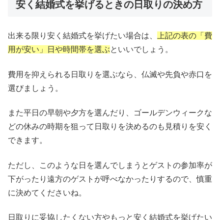
安く結婚式を挙げるときの日取りの決め方
出来る限り安く結婚式を挙げたい場合は、
上記の表の「費
用が安い」日や時間帯を選ぶ
といいでしょう。
費用を抑えられる日取りを選ぶなら、仏滅や先負や赤口を
選びましょう。
また平日の早朝や夕方を選んだり、ゴールデンウィークな
どの休みの時期を狙って日取りを決めるのも見積りを安く
できます。
ただし、このような日を選んでしまうとゲストの参加率が
下がったり遠方のゲストが呼べなかったりするので、慎重
に決めてくださいね。
日取りに妥協したくない方やもっと安く結婚式を挙げたい