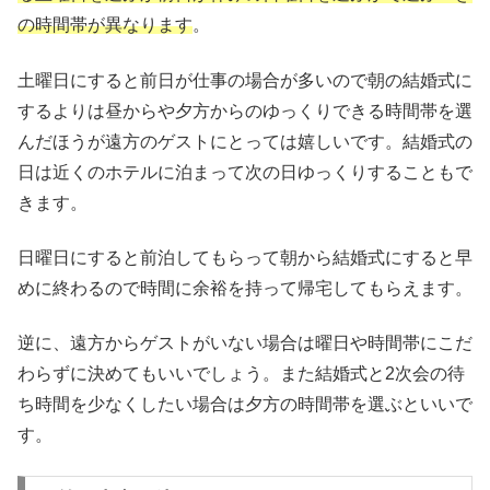
の時間帯が異なります
。
土曜日にすると前日が仕事の場合が多いので朝の結婚式に
するよりは昼からや夕方からのゆっくりできる時間帯を選
んだほうが遠方のゲストにとっては嬉しいです。結婚式の
日は近くのホテルに泊まって次の日ゆっくりすることもで
きます。
日曜日にすると前泊してもらって朝から結婚式にすると早
めに終わるので時間に余裕を持って帰宅してもらえます。
逆に、遠方からゲストがいない場合は曜日や時間帯にこだ
わらずに決めてもいいでしょう。また結婚式と2次会の待
ち時間を少なくしたい場合は夕方の時間帯を選ぶといいで
す。