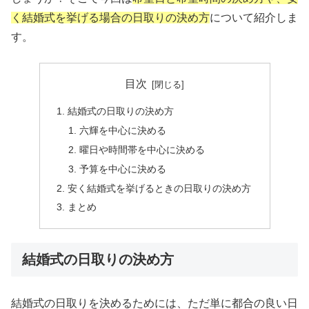
く結婚式を挙げる場合の日取りの決め方
について紹介しま
す。
目次
結婚式の日取りの決め方
六輝を中心に決める
曜日や時間帯を中心に決める
予算を中心に決める
安く結婚式を挙げるときの日取りの決め方
まとめ
結婚式の日取りの決め方
結婚式の日取りを決めるためには、ただ単に都合の良い日