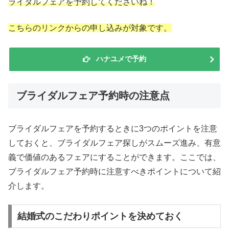
ライダルフェアを予約してくださいね！
こちらのリンクからの申し込みが対象です。
ハナユメで予約
ブライダルフェア予約時の注意点
ブライダルフェアを予約するときに3つのポイントを注意
しておくと、ブライダルフェア探しがスムーズ進み、有意
義で価値のあるフェアにすることができます。ここでは、
ブライダルフェア予約時に注意すべきポイントについて紹
介します。
結婚式のこだわりポイントを決めておく