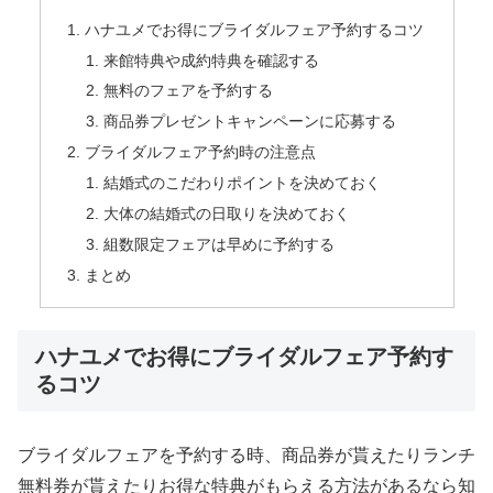
ハナユメでお得にブライダルフェア予約するコツ
来館特典や成約特典を確認する
無料のフェアを予約する
商品券プレゼントキャンペーンに応募する
ブライダルフェア予約時の注意点
結婚式のこだわりポイントを決めておく
大体の結婚式の日取りを決めておく
組数限定フェアは早めに予約する
まとめ
ハナユメでお得にブライダルフェア予約す
るコツ
ブライダルフェアを予約する時、商品券が貰えたりランチ
無料券が貰えたりお得な特典がもらえる方法があるなら知