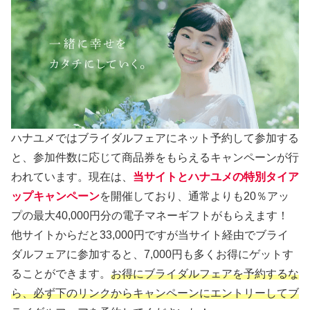
ハナユメではブライダルフェアにネット予約して参加する
と、参加件数に応じて商品券をもらえるキャンペーンが行
われています。現在は、
当サイトとハナユメの特別タイア
ップキャンペーン
を開催しており、通常よりも20％アッ
プの最大40,000円分の電子マネーギフトがもらえます！
他サイトからだと33,000円ですが当サイト経由でブライ
ダルフェアに参加すると、7,000円も多くお得にゲットす
ることができます。
お得にブライダルフェアを予約するな
ら、必ず下のリンクからキャンペーンにエントリーしてブ