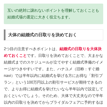
互いの絶対に譲れないポイントを理解しておくことも
結婚式場の選定に大きく役立ちます。
大体の結婚式の日取りを決めておく
2つ目の注意すべきポイントは、
結婚式の日取りを大体決
めておくこと
です。日取りを決めておくことで、大まかな
結婚式までのスケジュールが立てやすく結婚式準備のイメ
ージがつきやすいです。また、ハナユメ（旧称：すぐ婚
navi）では半年以内に結婚式を挙げる方にお得な「割引プ
ラン」という100万円以上の割引サービスが期待できるの
で、よりお得に結婚式を挙げたいなら半年以内で設定して
おくといいでしょう。そのため、大体で大丈夫なので半年
以内の日取りを決めてからブライダルフェアに予約するほ