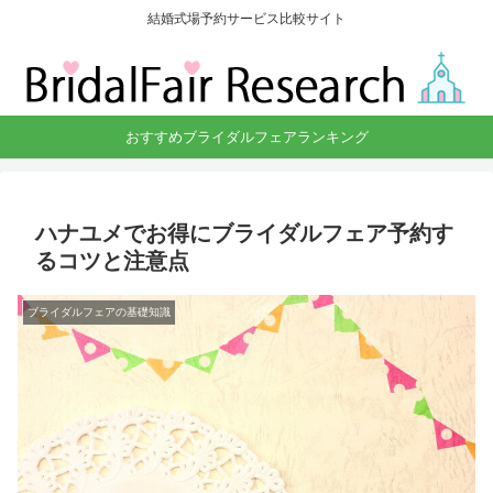
結婚式場予約サービス比較サイト
おすすめブライダルフェアランキング
ハナユメでお得にブライダルフェア予約す
るコツと注意点
ブライダルフェアの基礎知識