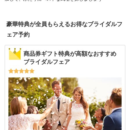
豪華特典が全員もらえるお得なブライダルフ
ェア予約
商品券ギフト特典が高額なおすすめ
ブライダルフェア