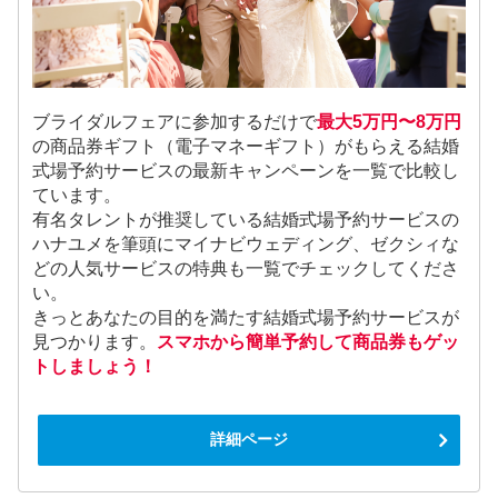
ブライダルフェアに参加するだけで
最大5万円〜8万円
の商品券ギフト（電子マネーギフト）がもらえる結婚
式場予約サービスの最新キャンペーンを一覧で比較し
ています。
有名タレントが推奨している結婚式場予約サービスの
ハナユメを筆頭にマイナビウェディング、ゼクシィな
どの人気サービスの特典も一覧でチェックしてくださ
い。
きっとあなたの目的を満たす結婚式場予約サービスが
見つかります。
スマホから簡単予約して商品券もゲッ
トしましょう！
詳細ページ