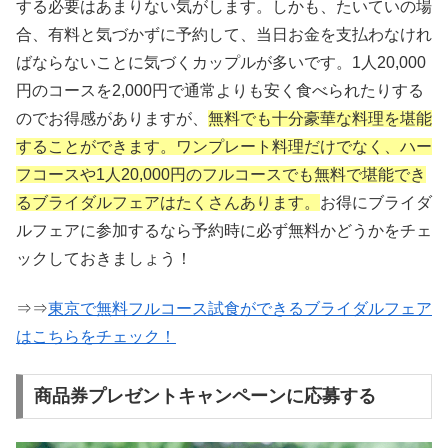
する必要はあまりない気がします。しかも、たいていの場
合、有料と気づかずに予約して、当日お金を支払わなけれ
ばならないことに気づくカップルが多いです。1人20,000
円のコースを2,000円で通常よりも安く食べられたりする
のでお得感がありますが、
無料でも十分豪華な料理を堪能
することができます。ワンプレート料理だけでなく、ハー
フコースや1人20,000円のフルコースでも無料で堪能でき
るブライダルフェアはたくさんあります。
お得にブライダ
ルフェアに参加するなら予約時に必ず無料かどうかをチェ
ックしておきましょう！
⇒⇒
東京で無料フルコース試食ができるブライダルフェア
はこちらをチェック！
商品券プレゼントキャンペーンに応募する